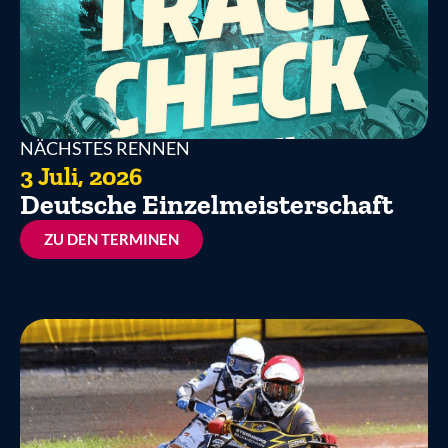
NÄCHSTES RENNEN
3 Juli, 2026
Deutsche Einzelmeisterschaft
ZU DEN TERMINEN