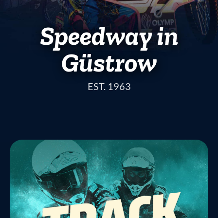
Speedway in
Güstrow
EST. 1963