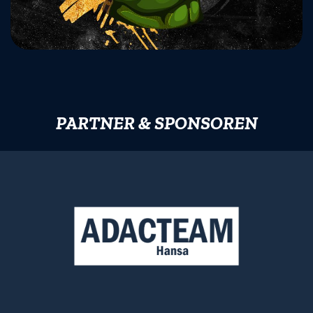
PARTNER & SPONSOREN