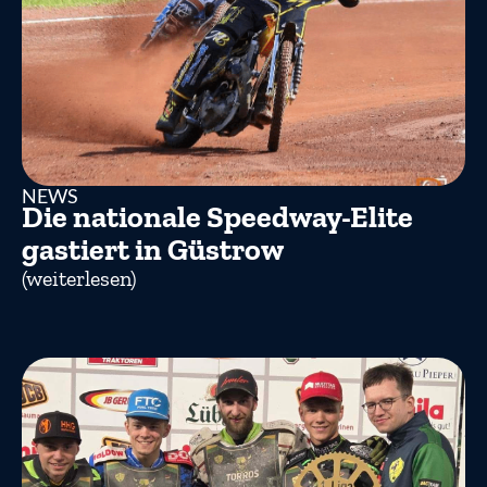
NEWS
Die nationale Speedway-Elite
gastiert in Güstrow
(weiterlesen)