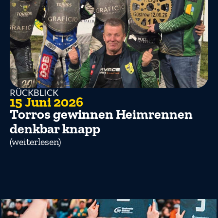
RÜCKBLICK
15 Juni 2026
Torros gewinnen Heimrennen
denkbar knapp
(weiterlesen)