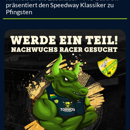
präsentiert den Speedway Klassiker zu
Pfingsten