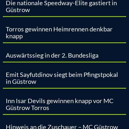
Die nationale Speedway-Elite gastiert in
Güstrow
Torros gewinnen Heimrennen denkbar
knapp
Auswärtssieg in der 2. Bundesliga
Emit Sayfutdinov siegt beim Pfingstpokal
in Güstrow
Inn Isar Devils gewinnen knapp vor MC
Güstrow Torros
Hinweis an die Zuschauer – MC Güstrow